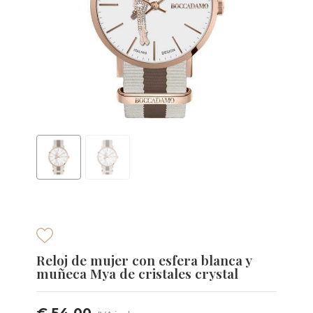
Reloj de mujer con esfera blanca y
muñeca Mya de cristales crystal