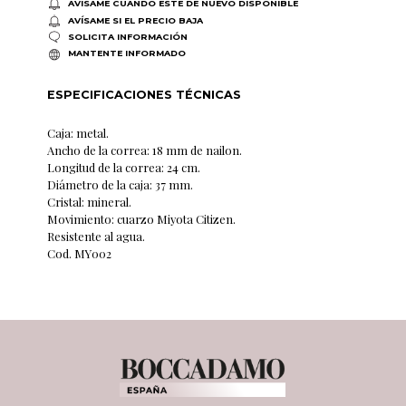
AVÍSAME CUANDO ESTÉ DE NUEVO DISPONIBLE
AVÍSAME SI EL PRECIO BAJA
SOLICITA INFORMACIÓN
MANTENTE INFORMADO
ESPECIFICACIONES TÉCNICAS
Caja: metal.
Ancho de la correa: 18 mm de nailon.
Longitud de la correa: 24 cm.
Diámetro de la caja: 37 mm.
Cristal: mineral.
Movimiento: cuarzo Miyota Citizen.
Resistente al agua.
Cod. MY002