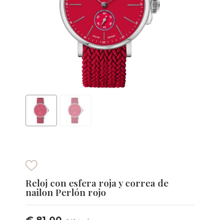
Reloj con esfera roja y correa de
nailon Perlón rojo