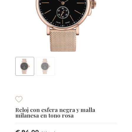
Reloj con esfera negra y malla
milanesa en tono rosa