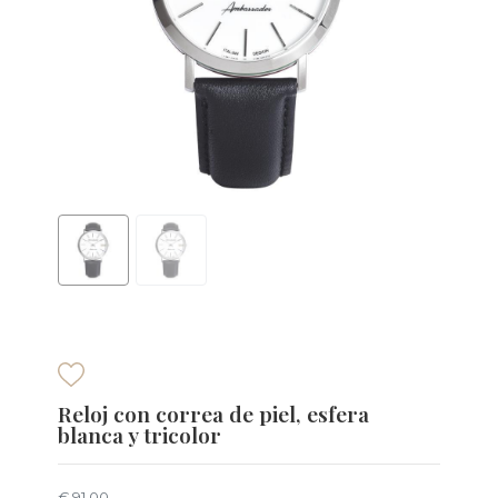
Reloj con correa de piel, esfera
blanca y tricolor
€ 91,00