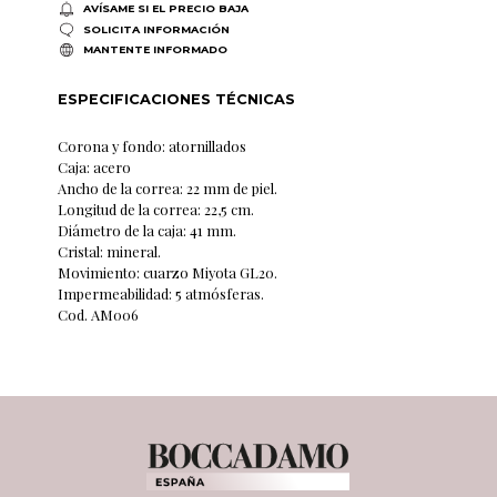
AVÍSAME SI EL PRECIO BAJA
SOLICITA INFORMACIÓN
MANTENTE INFORMADO
ESPECIFICACIONES TÉCNICAS
Corona y fondo: atornillados
Caja: acero
Ancho de la correa: 22 mm de piel.
Longitud de la correa: 22,5 cm.
Diámetro de la caja: 41 mm.
Cristal: mineral.
Movimiento: cuarzo Miyota GL20.
Impermeabilidad: 5 atmósferas.
Cod. AM006