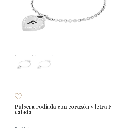
Pulsera rodiada con corazón y letra F
calada
€ 28,00