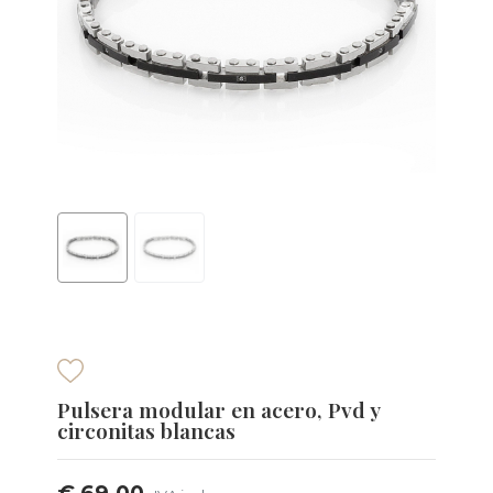
Pulsera modular en acero, Pvd y
circonitas blancas