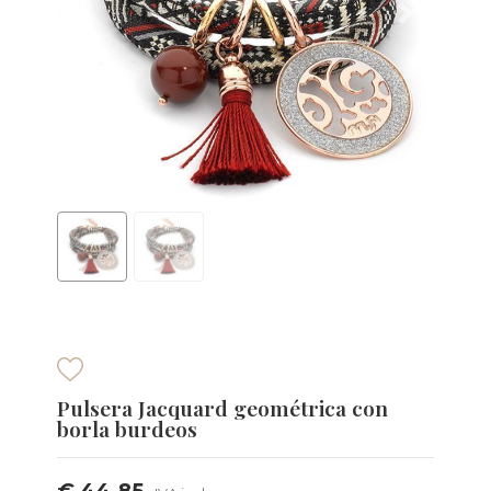
Pulsera Jacquard geométrica con
borla burdeos