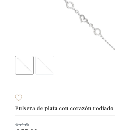
Pulsera de plata con corazón rodiado
€ 44,85