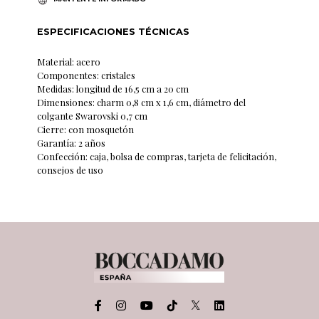
ESPECIFICACIONES TÉCNICAS
Material: acero
Componentes: cristales
Medidas: longitud de 16,5 cm a 20 cm
Dimensiones: charm 0,8 cm x 1,6 cm, diámetro del
colgante Swarovski 0,7 cm
Cierre: con mosquetón
Garantía: 2 años
Confección: caja, bolsa de compras, tarjeta de felicitación,
consejos de uso