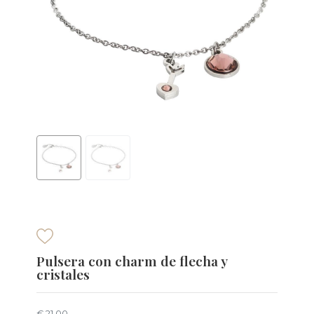
Pulsera con charm de flecha y
cristales
€ 21,00