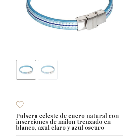
Pulsera celeste de cuero natural con
inserciones de nailon trenzado en
blanco, azul claro y azul oscuro