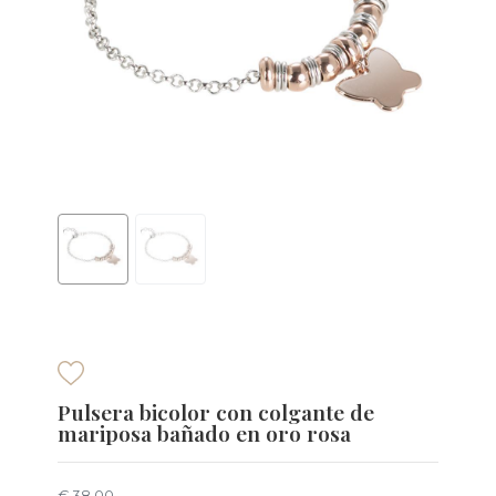
Pulsera bicolor con colgante de
mariposa bañado en oro rosa
€ 38,00