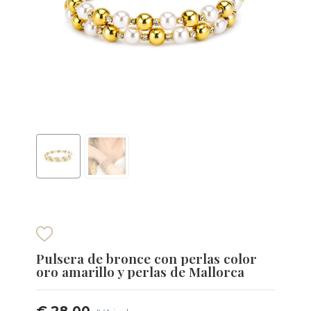
Pulsera de bronce con perlas color
oro amarillo y perlas de Mallorca