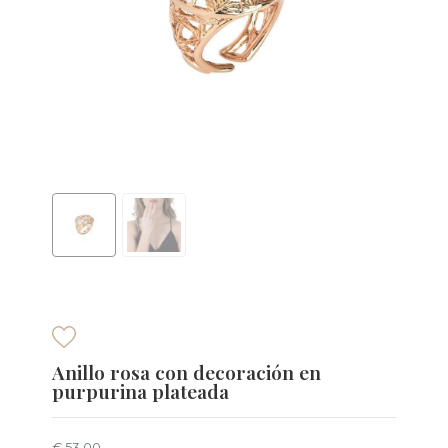
Anillo rosa con decoración en
purpurina plateada
€ 53,00