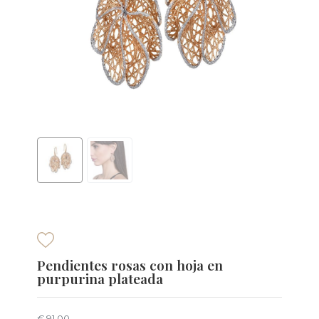
Pendientes rosas con hoja en
purpurina plateada
€ 91,00