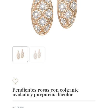
Pendientes rosas con colgante
ovalado y purpurina bicolor
€ 73,60