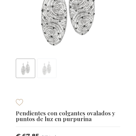
Pendientes con colgantes ovalados y
puntos de luz en purpurina