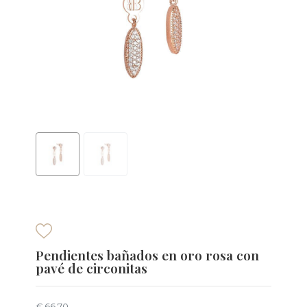
Pendientes bañados en oro rosa con
pavé de circonitas
€ 66,70