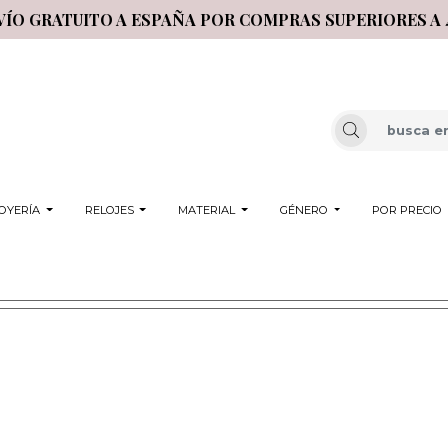
VÍO GRATUITO A ESPAÑA POR COMPRAS SUPERIORES A 
OYERÍA
RELOJES
MATERIAL
GÉNERO
POR PRECIO