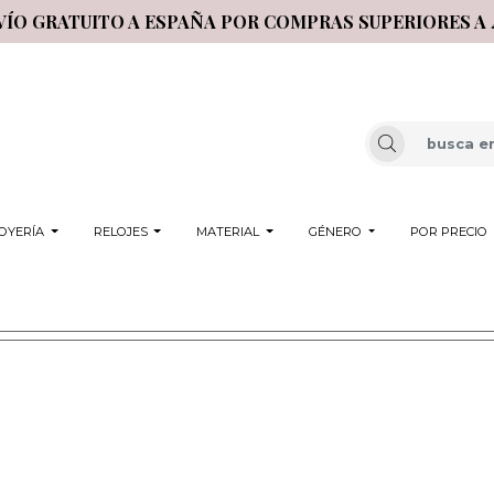
VÍO GRATUITO A ESPAÑA POR COMPRAS SUPERIORES A 
OYERÍA
RELOJES
MATERIAL
GÉNERO
POR PRECIO