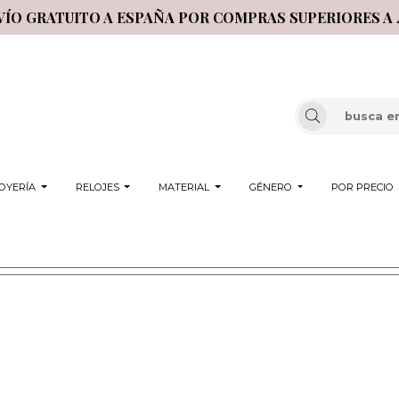
VÍO GRATUITO A ESPAÑA POR COMPRAS SUPERIORES A 
OYERÍA
RELOJES
MATERIAL
GÉNERO
POR PRECIO