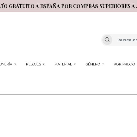
VÍO GRATUITO A ESPAÑA POR COMPRAS SUPERIORES A 
OYERÍA
RELOJES
MATERIAL
GÉNERO
POR PRECIO