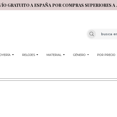
VÍO GRATUITO A ESPAÑA POR COMPRAS SUPERIORES A 
OYERÍA
RELOJES
MATERIAL
GÉNERO
POR PRECIO