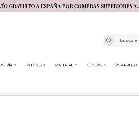
VÍO GRATUITO A ESPAÑA POR COMPRAS SUPERIORES A 
OYERÍA
RELOJES
MATERIAL
GÉNERO
POR PRECIO