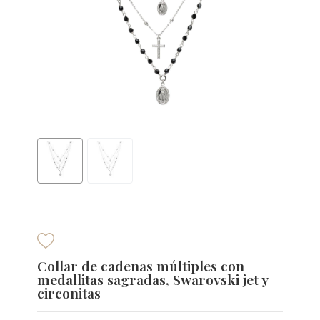
Collar de cadenas múltiples con
medallitas sagradas, Swarovski jet y
circonitas