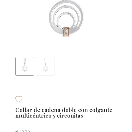
Collar de cadena doble con colgante
multicéntrico y circonitas
€ 48,30