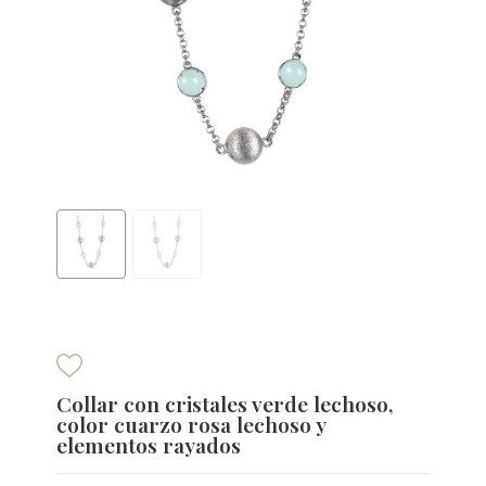
Collar con cristales verde lechoso,
color cuarzo rosa lechoso y
elementos rayados