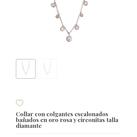
Collar con colgantes escalonados
bañados en oro rosa y circonitas talla
diamante