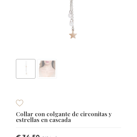
Collar con colgante de circonitas y
estrellas en cascada