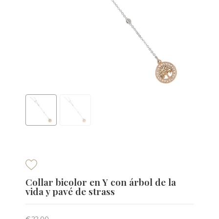
Collar bicolor en Y con árbol de la
vida y pavé de strass
€ 22,00