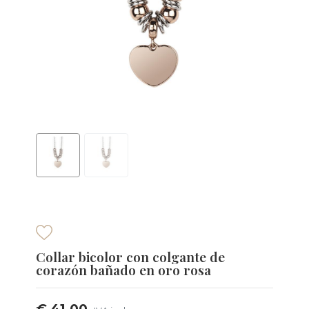
Collar bicolor con colgante de
corazón bañado en oro rosa