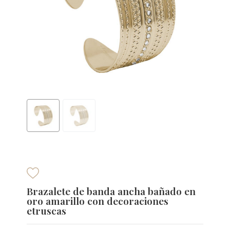
Brazalete de banda ancha bañado en
oro amarillo con decoraciones
etruscas