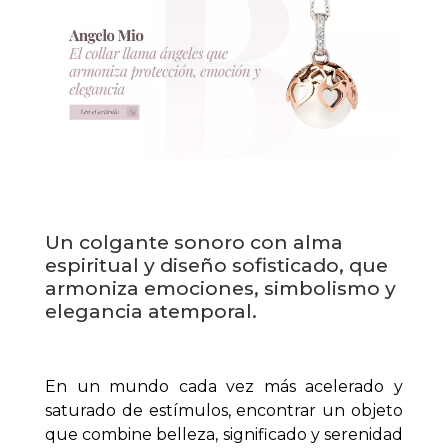
Un colgante sonoro con alma 
espiritual y diseño sofisticado, que 
armoniza emociones, simbolismo y 
elegancia atemporal.
En un mundo cada vez más acelerado y 
saturado de estímulos, encontrar un objeto 
que combine belleza, significado y serenidad 