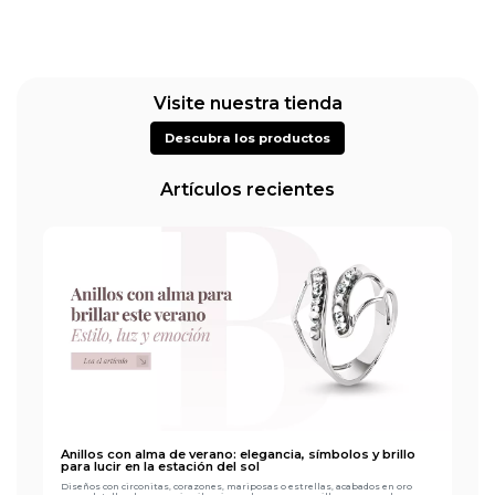
Visite nuestra tienda
Descubra los productos
Artículos recientes
Anillos con alma de verano: elegancia, símbolos y brillo
para lucir en la estación del sol
Diseños con circonitas, corazones, mariposas o estrellas, acabados en oro