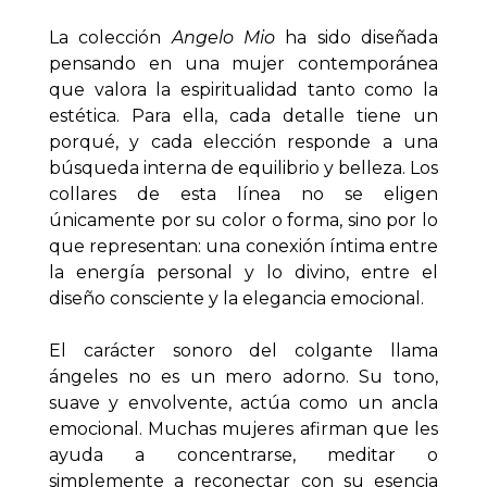
La colección 
Angelo Mio
 ha sido diseñada 
pensando en una mujer contemporánea 
que valora la espiritualidad tanto como la 
estética. Para ella, cada detalle tiene un 
porqué, y cada elección responde a una 
búsqueda interna de equilibrio y belleza. Los 
collares de esta línea no se eligen 
únicamente por su color o forma, sino por lo 
que representan: una conexión íntima entre 
la energía personal y lo divino, entre el 
diseño consciente y la elegancia emocional. 
El carácter sonoro del colgante llama 
ángeles no es un mero adorno. Su tono, 
suave y envolvente, actúa como un ancla 
emocional. Muchas mujeres afirman que les 
ayuda a concentrarse, meditar o 
simplemente a reconectar con su esencia 