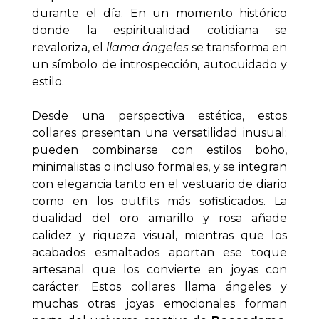
durante el día. En un momento histórico 
donde la espiritualidad cotidiana se 
revaloriza, el 
llama ángeles
 se transforma en 
un símbolo de introspección, autocuidado y 
estilo.
Desde una perspectiva estética, estos 
collares presentan una versatilidad inusual: 
pueden combinarse con estilos boho, 
minimalistas o incluso formales, y se integran 
con elegancia tanto en el vestuario de diario 
como en los outfits más sofisticados. La 
dualidad del oro amarillo y rosa añade 
calidez y riqueza visual, mientras que los 
acabados esmaltados aportan ese toque 
artesanal que los convierte en joyas con 
carácter. Estos collares llama ángeles y 
muchas otras joyas emocionales forman 