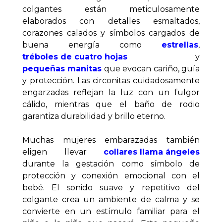
colgantes están meticulosamente 
elaborados con detalles esmaltados, 
corazones calados y símbolos cargados de 
buena energía como 
estrellas
, 
tréboles de cuatro hojas
 y 
pequeñas manitas
 que evocan cariño, guía 
y protección. Las circonitas cuidadosamente 
engarzadas reflejan la luz con un fulgor 
cálido, mientras que el baño de rodio 
garantiza durabilidad y brillo eterno.
Muchas mujeres embarazadas también 
eligen llevar 
collares llama ángeles
durante la gestación como símbolo de 
protección y conexión emocional con el 
bebé. El sonido suave y repetitivo del 
colgante crea un ambiente de calma y se 
convierte en un estímulo familiar para el 