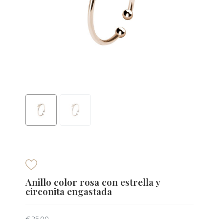
Anillo color rosa con estrella y
circonita engastada
€ 25,00