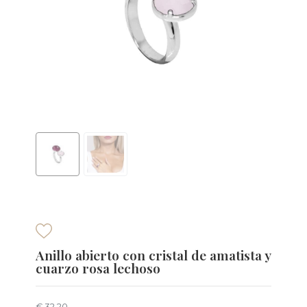
Anillo abierto con cristal de amatista y
cuarzo rosa lechoso
€ 32,20